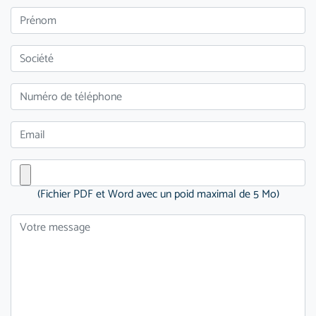
(Fichier PDF et Word avec un poid maximal de 5 Mo)