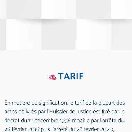
TARIF
En matière de signification, le tarif de la plupart des
actes délivrés par l'Huissier de justice est fixé par le
décret du 12 décembre 1996 modifié par l'arrêté du
26 février 2016 puis l'arrêté du 28 février 2020,