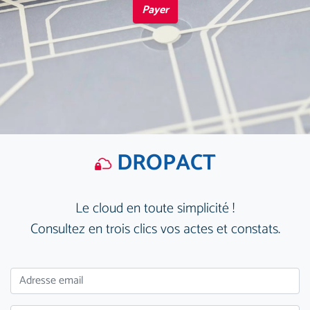
Payer
DROPACT
Le cloud en toute simplicité !
Consultez en trois clics vos actes et constats.