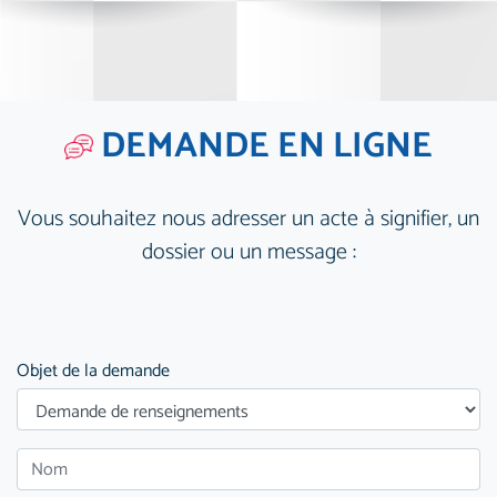
DEMANDE EN LIGNE
Vous souhaitez nous adresser un acte à signifier, un
dossier ou un message :
Objet de la demande