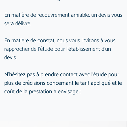
En matière de recouvrement amiable, un devis vous
sera délivré.
En matière de constat, nous vous invitons à vous
rapprocher de l'étude pour l'établissement d'un
devis.
N'hésitez pas à prendre contact avec l'étude pour
plus de précisions concernant le tarif appliqué et le
coût de la prestation à envisager.