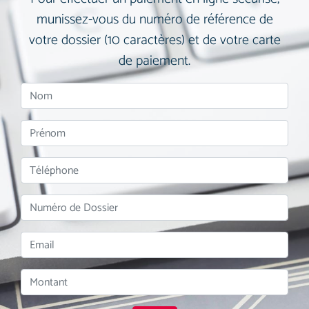
munissez-vous du numéro de référence de
votre dossier (10 caractères) et de votre carte
de paiement.