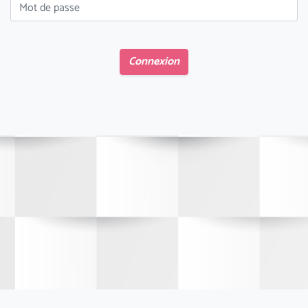
Connexion