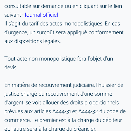
consultable sur demande ou en cliquant sur le lien
suivant :
Journal officiel
Il s'agit du tarif des actes monopolistiques. En cas
d'urgence, un surcoût sera appliqué conformément
aux dispositions légales.
Tout acte non monopolistique fera l'objet d'un
devis.
En matière de recouvrement judiciaire, l'huissier de
justice chargé du recouvrement d'une somme
d'argent, se voit allouer des droits proportionnels
prévues aux articles A444-31 et A444-32 du code de
commerce. Le premier est à la charge du débiteur
et, l'autre sera à la charge du créancier.