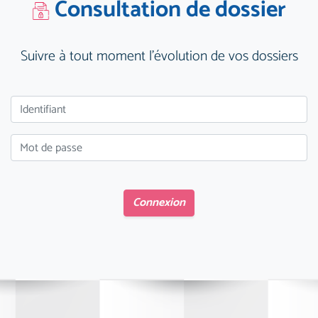
Consultation de dossier
Suivre à tout moment l'évolution de vos dossiers
Connexion